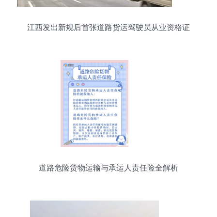
江西发出新规后首张道路货运驾驶员从业资格证
道路危险货物运输与承运人责任险全解析