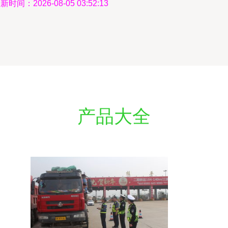
新时间：2026-08-05 03:52:13
产品大全