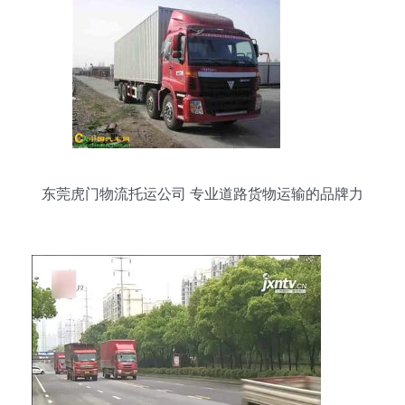
东莞虎门物流托运公司 专业道路货物运输的品牌力
量