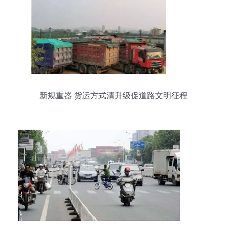
新规重器 货运方式清升级促道路文明征程