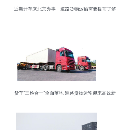
近期开车来北京办事，道路货物运输需要提前了解
的两件事
货车“三检合一”全面落地 道路货物运输迎来高效新
时代