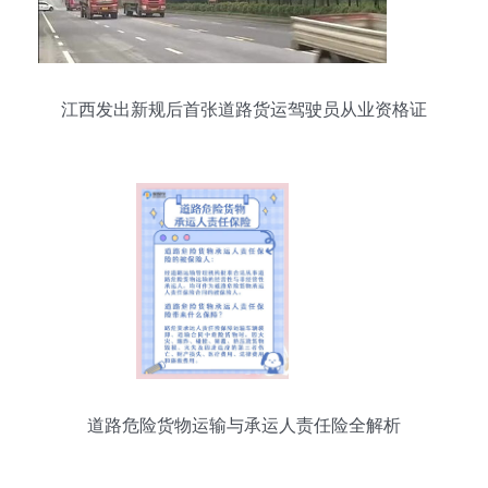
江西发出新规后首张道路货运驾驶员从业资格证
道路危险货物运输与承运人责任险全解析