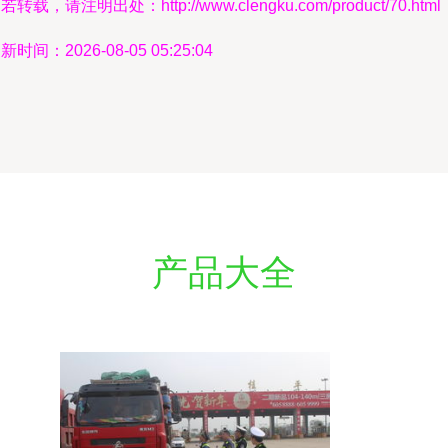
若转载，请注明出处：http://www.clengku.com/product/70.html
新时间：2026-08-05 05:25:04
产品大全