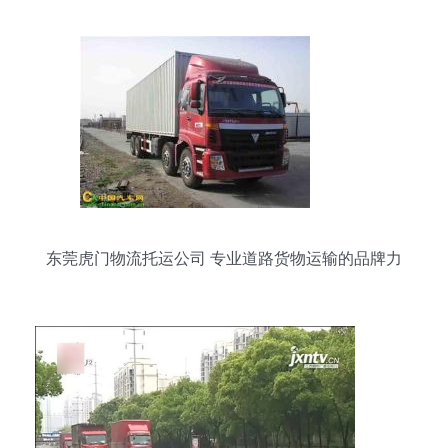
东莞虎门物流托运公司 专业道路货物运输的品牌力
量