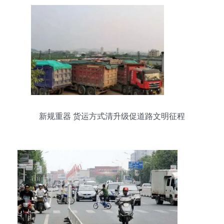
新规重器 货运方式清升级促道路文明征程