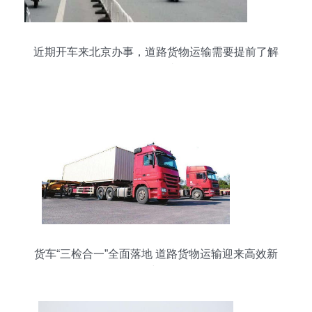
近期开车来北京办事，道路货物运输需要提前了解
的两件事
货车“三检合一”全面落地 道路货物运输迎来高效新
时代